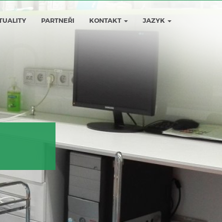
TUALITY
PARTNEŘI
KONTAKT
JAZYK