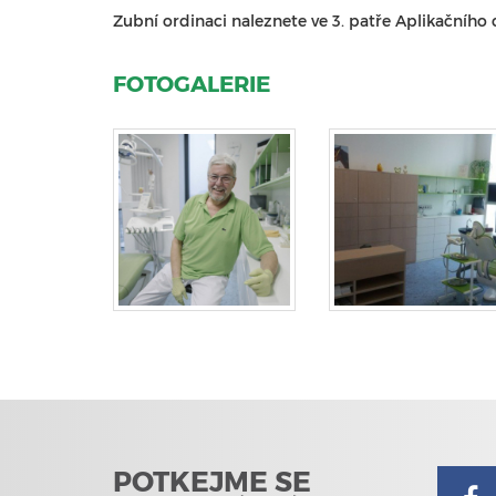
Zubní ordinaci naleznete ve 3. patře Aplikačního 
FOTOGALERIE
POTKEJME SE