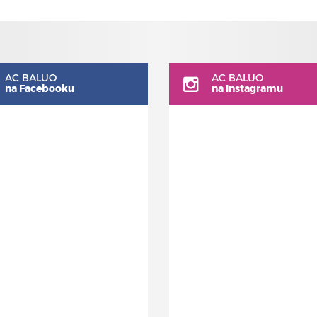
AC BALUO
AC BALUO
na Facebooku
na Instagramu