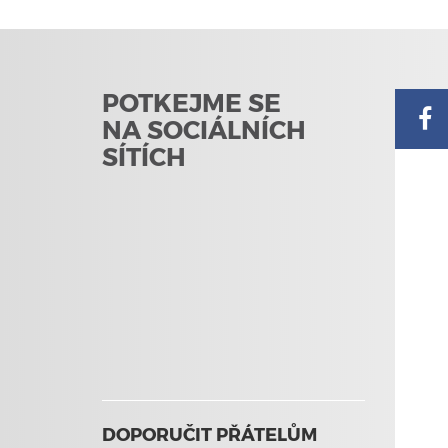
POTKEJME SE
NA SOCIÁLNÍCH
SÍTÍCH
DOPORUČIT PŘÁTELŮM