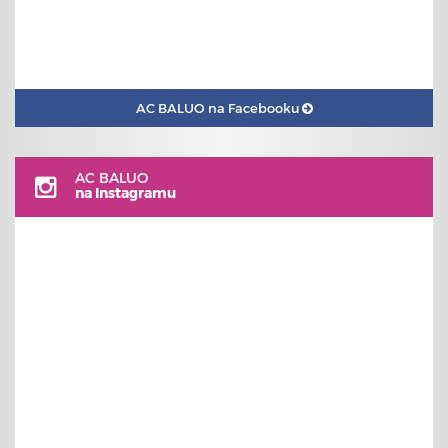
AC BALUO na Facebooku
AC BALUO
na Instagramu