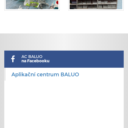
AC BALUO
na Facebooku
Aplikační centrum BALUO