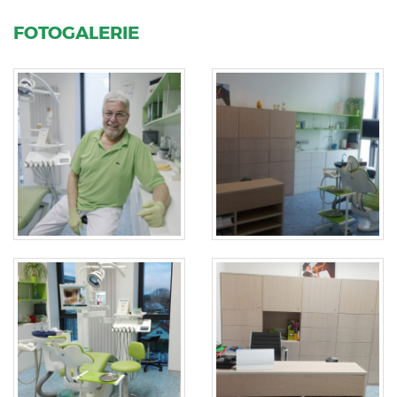
FOTOGALERIE