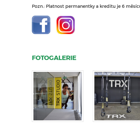
Pozn.: Platnost permanentky a kreditu je 6 měsí
FOTOGALERIE