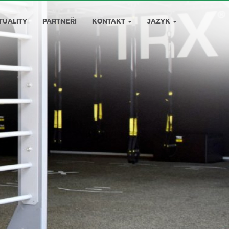
TUALITY
PARTNEŘI
KONTAKT
JAZYK