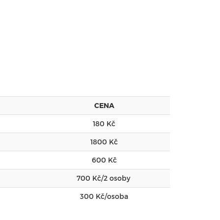
CENA
180 Kč
1800 Kč
600 Kč
700 Kč/2 osoby
300 Kč/osoba