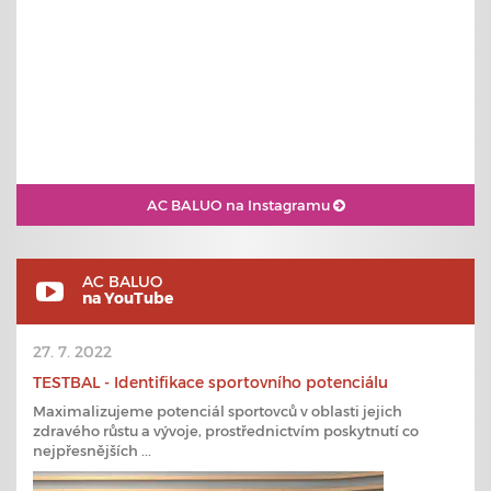
AC BALUO na Instagramu
AC BALUO
na YouTube
27. 7. 2022
TESTBAL - Identifikace sportovního potenciálu
Maximalizujeme potenciál sportovců v oblasti jejich
zdravého růstu a vývoje, prostřednictvím poskytnutí co
nejpřesnějších ...