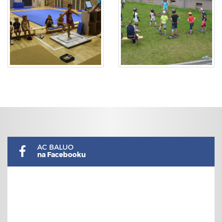
AC BALUO
na Facebooku