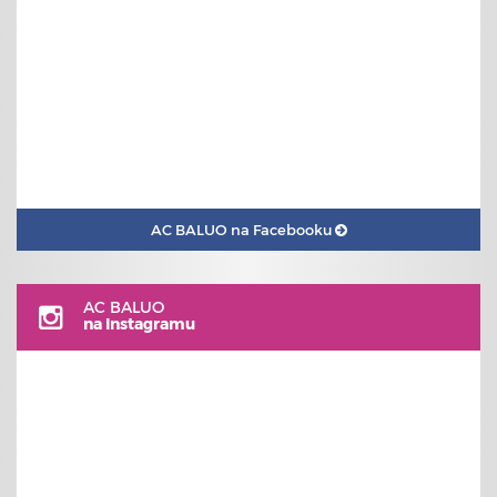
AC BALUO na Facebooku
AC BALUO
na Instagramu