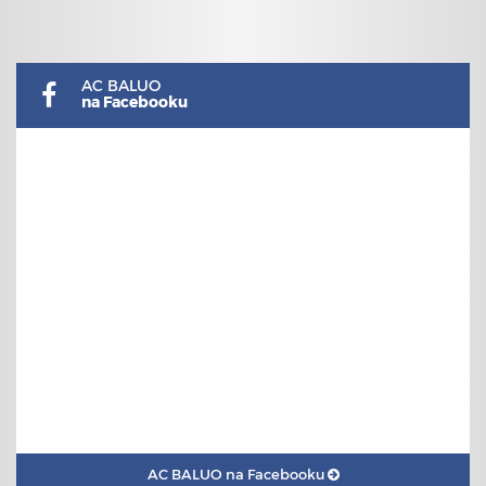
AC BALUO
na Facebooku
AC BALUO na Facebooku