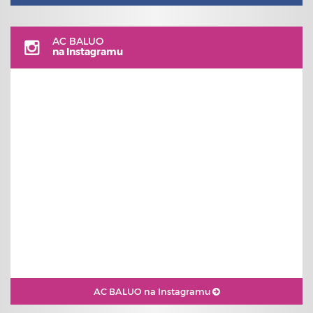
AC BALUO
na Instagramu
AC BALUO na Instagramu