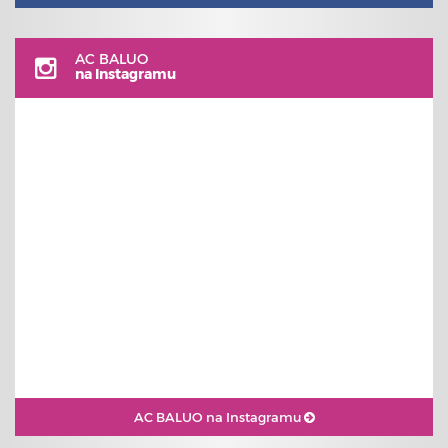
AC BALUO
na Instagramu
AC BALUO na Instagramu