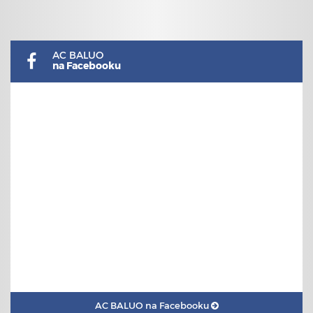
AC BALUO
na Facebooku
AC BALUO na Facebooku