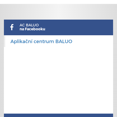
AC BALUO
na Facebooku
Aplikační centrum BALUO