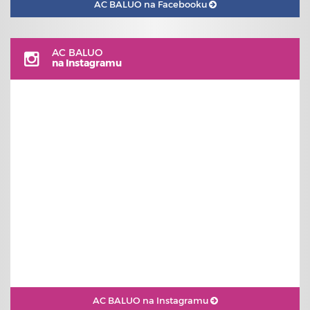
AC BALUO na Facebooku
AC BALUO
na Instagramu
AC BALUO na Instagramu