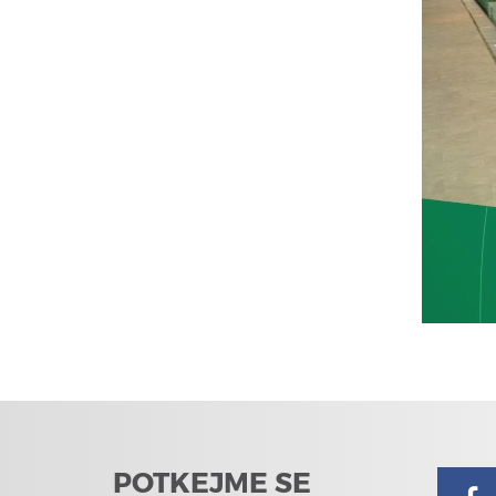
POTKEJME SE