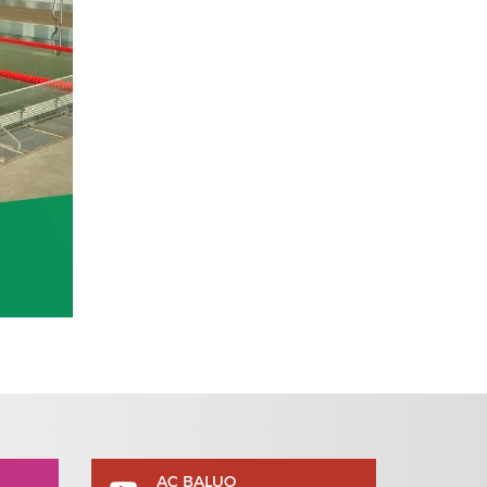
AC BALUO