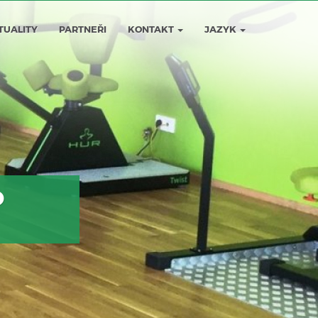
TUALITY
PARTNEŘI
KONTAKT
JAZYK
O