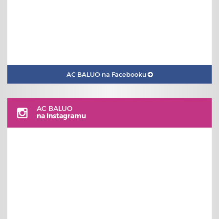
AC BALUO na Facebooku
AC BALUO
na Instagramu