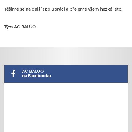
Těšíme se na další spolupráci a přejeme všem hezké léto.
Tým AC BALUO
AC BALUO
na Facebooku